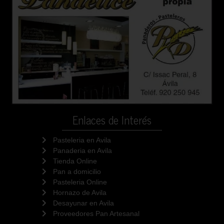
Enlaces de Interés
Pasteleria en Avila
Panaderia en Avila
Tienda Online
Pan a domicilio
Pasteleria Online
Hornazo de Avila
Desayunar en Avila
Proveedores Pan Artesanal