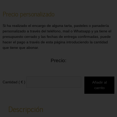
Precio personalizado
Si ha realizado el encargo de alguna tarta, pasteles o panadería
personalizado a través del teléfono, mail o Whatsapp y ya tiene el
presupuesto cerrado y las fechas de entrega confirmadas, puede
hacer el pago a través de esta página introduciendo la cantidad
que tiene que abonar.
Precio:
Cantidad ( € )
Añadir al
carrito
Descripción