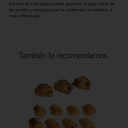
A través de esta página puede gestionar el pago online de
los pedidos y encargos que ha confirmado via teléfono, e-
mail o Whatsapp.
También te recomendamos..