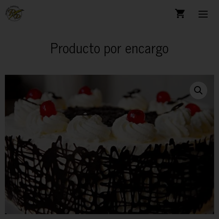
Producto por encargo