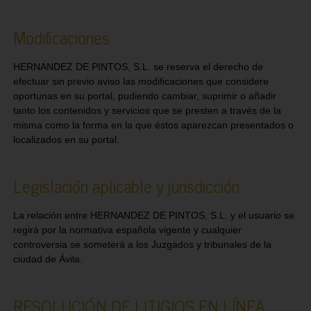
Modificaciones
HERNANDEZ DE PINTOS, S.L. se reserva el derecho de
efectuar sin previo aviso las modificaciones que considere
oportunas en su portal, pudiendo cambiar, suprimir o añadir
tanto los contenidos y servicios que se presten a través de la
misma como la forma en la que éstos aparezcan presentados o
localizados en su portal.
Legislación aplicable y jurisdicción
La relación entre HERNANDEZ DE PINTOS, S.L. y el usuario se
regirá por la normativa española vigente y cualquier
controversia se someterá a los Juzgados y tribunales de la
ciudad de Ávila.
RESOLUCIÓN DE LITIGIOS EN LÍNEA