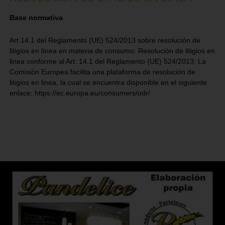
Base normativa
Art 14.1 del Reglamento (UE) 524/2013 sobre resolución de
litigios en línea en materia de consumo: Resolución de litigios en
linea conforme al Art. 14.1 del Reglamento (UE) 524/2013: La
Comisión Europea facilita una plataforma de resolución de
litigios en linea, la cual se encuentra disponible en el siguiente
enlace: https://ec.europa.eu/consumers/odr/