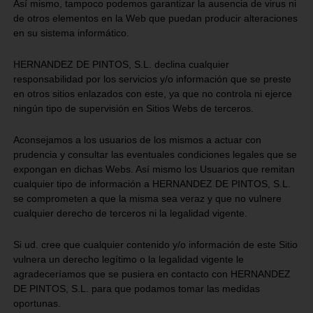
Así mismo, tampoco podemos garantizar la ausencia de virus ni
de otros elementos en la Web que puedan producir alteraciones
en su sistema informático.
HERNANDEZ DE PINTOS, S.L. declina cualquier
responsabilidad por los servicios y/o información que se preste
en otros sitios enlazados con este, ya que no controla ni ejerce
ningún tipo de supervisión en Sitios Webs de terceros.
Aconsejamos a los usuarios de los mismos a actuar con
prudencia y consultar las eventuales condiciones legales que se
expongan en dichas Webs. Así mismo los Usuarios que remitan
cualquier tipo de información a HERNANDEZ DE PINTOS, S.L.
se comprometen a que la misma sea veraz y que no vulnere
cualquier derecho de terceros ni la legalidad vigente.
Si ud. cree que cualquier contenido y/o información de este Sitio
vulnera un derecho legítimo o la legalidad vigente le
agradeceríamos que se pusiera en contacto con HERNANDEZ
DE PINTOS, S.L. para que podamos tomar las medidas
oportunas.