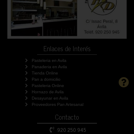
Enlaces de Interés
Pasteleria en Avila
Panaderia en Avila
Tienda Online
Pan a domicilio
Pasteleria Online
Hornazo de Avila
Desayunar en Avila
Proveedores Pan Artesanal
Contacto
920 250 945