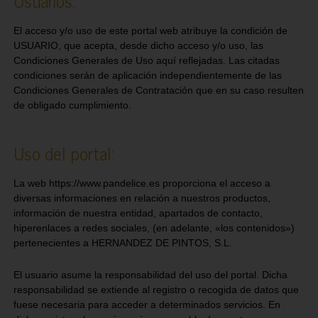
Usuarios:
El acceso y/o uso de este portal web atribuye la condición de
USUARIO, que acepta, desde dicho acceso y/o uso, las
Condiciones Generales de Uso aquí reflejadas. Las citadas
condiciones serán de aplicación independientemente de las
Condiciones Generales de Contratación que en su caso resulten
de obligado cumplimiento.
Uso del portal:
La web https://www.pandelice.es proporciona el acceso a
diversas informaciones en relación a nuestros productos,
información de nuestra entidad, apartados de contacto,
hiperenlaces a redes sociales, (en adelante, «los contenidos»)
pertenecientes a HERNANDEZ DE PINTOS, S.L.
El usuario asume la responsabilidad del uso del portal. Dicha
responsabilidad se extiende al registro o recogida de datos que
fuese necesaria para acceder a determinados servicios. En