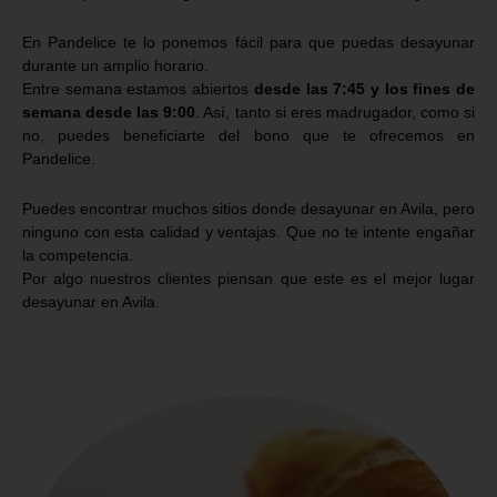
En Pandelice te lo ponemos fácil para que puedas desayunar
durante un amplio horario.
Entre semana estamos abiertos
desde las 7:45 y los fines de
semana desde las 9:00
. Así, tanto si eres madrugador, como si
no, puedes beneficiarte del bono que te ofrecemos en
Pandelice.
Puedes encontrar muchos sitios donde desayunar en Avila, pero
ninguno con esta calidad y ventajas. Que no te intente engañar
la competencia.
Por algo nuestros clientes piensan que este es el mejor lugar
desayunar en Avila.
VER PRECIOS