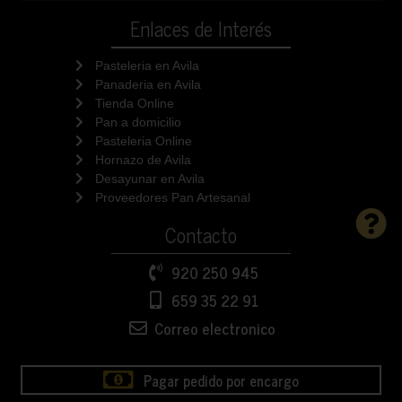
Enlaces de Interés
Pasteleria en Avila
Panaderia en Avila
Tienda Online
Pan a domicilio
Pasteleria Online
Hornazo de Avila
Desayunar en Avila
Proveedores Pan Artesanal
Contacto
920 250 945
659 35 22 91
Correo electronico
Pagar pedido por encargo