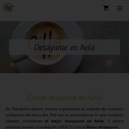
Desayunar en Avila
¿Donde desayunar en Avila?
En Pandelice damos mucha importancia al cuidado de nuestros
productos del día a día. Por eso te presentamos lo que nuestros
clientes consideran
el mejor desayuno en Avila
. Y ahora
además puedes conseguirlo GRATIS con el
Bono desayuno.