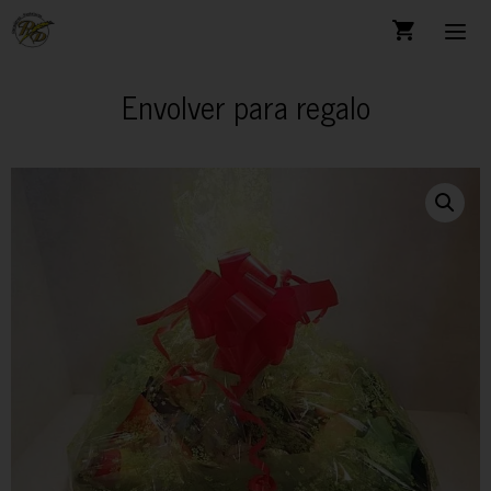
Envolver para regalo