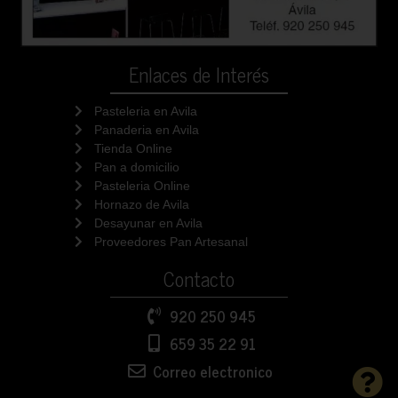
Enlaces de Interés
Pasteleria en Avila
Panaderia en Avila
Tienda Online
Pan a domicilio
Pasteleria Online
Hornazo de Avila
Desayunar en Avila
Proveedores Pan Artesanal
Contacto
920 250 945
659 35 22 91
Correo electronico