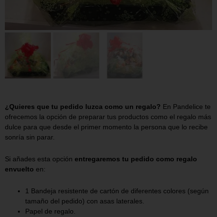
¿Quieres que tu pedido luzca como un regalo?
En Pandelice te
ofrecemos la opción de preparar tus productos como el regalo más
dulce para que desde el primer momento la persona que lo recibe
sonría sin parar.
Si añades esta opción
entregaremos tu pedido como regalo
envuelto
en:
1 Bandeja resistente de cartón de diferentes colores (según
tamaño del pedido) con asas laterales.
Papel de regalo.