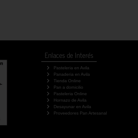
Enlaces de Interés
Pasteleria en Avila
Panaderia en Avila
Tienda Online
Pan a domicilio
Pasteleria Online
Hornazo de Avila
Desayunar en Avila
Proveedores Pan Artesanal