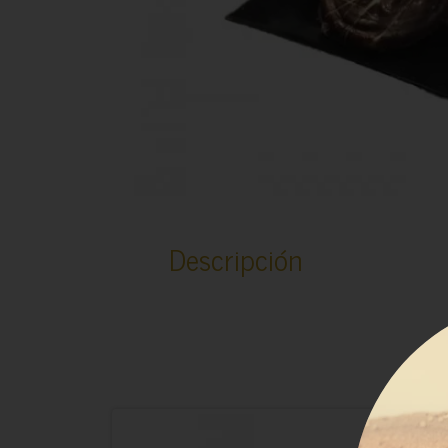
Descripción