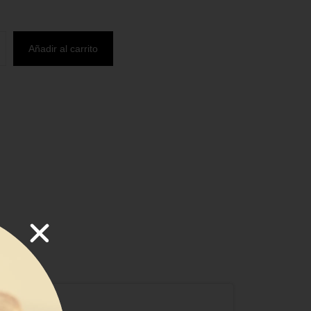
Añadir al carrito