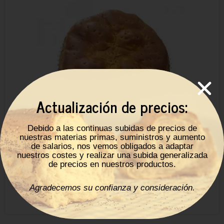
Actualización de precios:
Debido a las continuas subidas de precios de
nuestras materias primas, suministros y aumento
de salarios, nos vemos obligados a adaptar
Hornazo de Avila
nuestros costes y realizar una subida generalizada
de precios en nuestros productos.
12,00
€
-
24,00
€
Agradecemos su confianza y consideración.
Ver productos