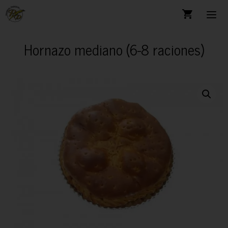
Hornazo mediano (6-8 raciones)